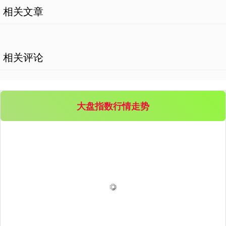
相关文章
相关评论
大盘指数行情走势