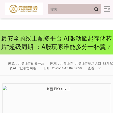
最安全的线上配资平台 AI驱动掀起存储芯
片“超级周期”：A股玩家谁能多分一杯羹？
来源：元鼎证券配资平台
网站：元鼎证券_元鼎证券登录入口_股票配
资APP登录官网版
日期：2025-11-17 09:02:50
查看：86