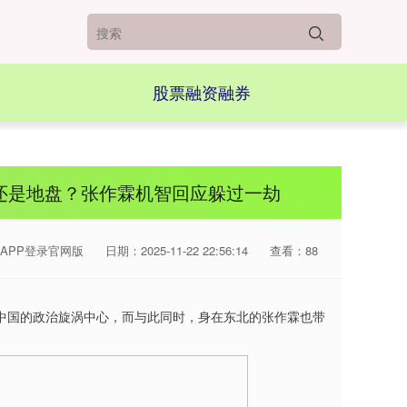
股票融资融券
还是地盘？张作霖机智回应躲过一劫
APP登录官网版
日期：2025-11-22 22:56:14
查看：88
中国的政治旋涡中心，而与此同时，身在东北的张作霖也带