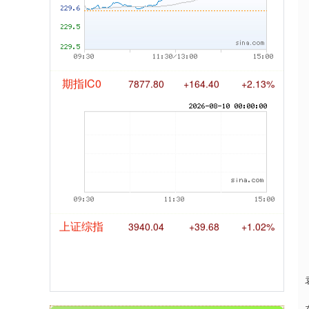
期指IC0
7877.80
+164.40
+2.13%
上证综指
3940.04
+39.68
+1.02%