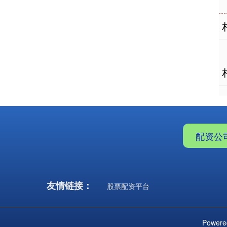
配资公
友情链接：
股票配资平台
Powere