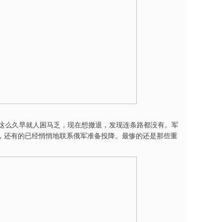
了这么久早就人困马乏，现在想撤退，发现连条路都没有。军
，还有的已经悄悄地联系俄军准备投降。最惨的还是那些重