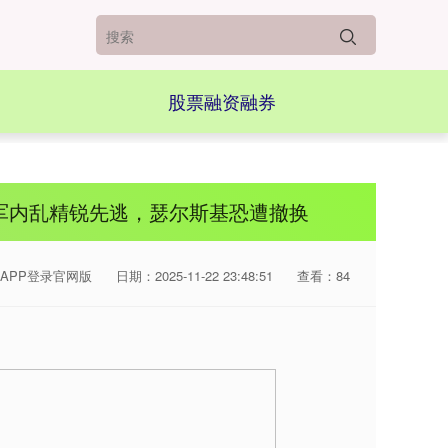
股票融资融券
军内乱精锐先逃，瑟尔斯基恐遭撤换
APP登录官网版
日期：2025-11-22 23:48:51
查看：84