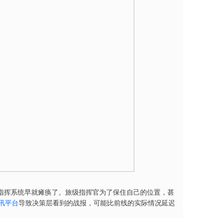
指挥系统早就瘫痪了。旅级指挥官为了保住自己的位置，甚
讯平台
导致决策层看到的战报，可能比前线的实际情况延迟