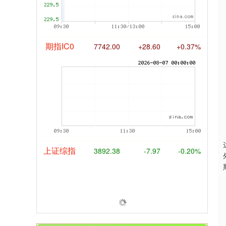
期指IC0
7742.00
+28.60
+0.37%
上证综指
3892.38
-7.97
-0.20%