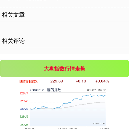
相关文章
基金指数
7242.10
+12.30
+0.17%
相关评论
大盘指数行情走势
国债指数
229.69
+0.10
+0.04%