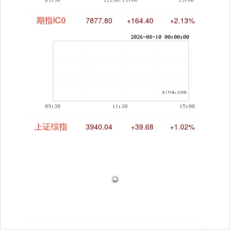
期指IC0
7877.80
+164.40
+2.13%
上证综指
3940.04
+39.68
+1.02%