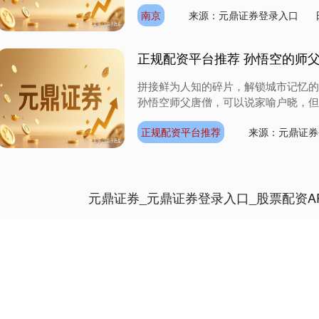
南京
来源：元鼎证券登录入口
正规配资平台推荐 孙悟空的师父
拼接鲜为人知的碎片，解锁城市记忆的
孙悟空师父唐僧，可以说家喻户晓，但你
正规配资平台推荐
来源：元鼎证券
元鼎证券_元鼎证券登录入口_股票配资A