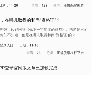
日期：11-26
查看：
129
分类：
股票融资融券
，在哪儿取得的和尚“资格证”？
密码，欢迎回到《你不一定知道的成都》。西游记里的
知不知道，他是在哪儿取得和尚“资格证”的？....
登录入口
日期：11-16
查看：
76
分类：
正规股票杠杆平台
PP登录官网版文章已加载完成