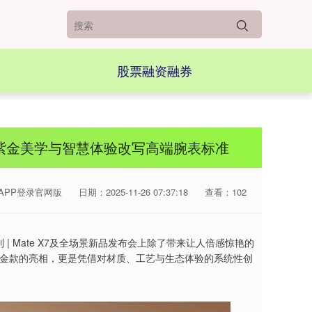
股票融资融券
紫金美学与智慧体验改写高端腕表标准
APP登录官网版
日期：2025-11-26 07:37:18
查看：102
系列 | Mate X7及全场景新品发布会上除了带来让人倍感惊艳的
N非凡大师紫金款的亮相，更是凭借对材质、工艺与生态体验的系统性创